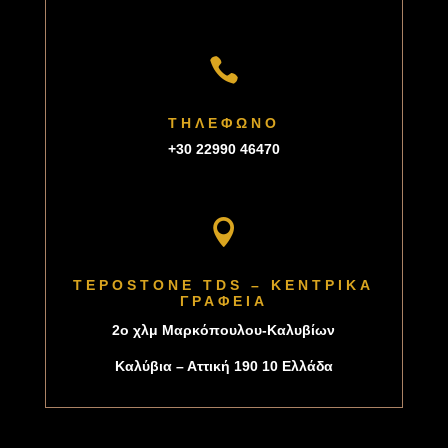

ΤΗΛΕΦΩΝΟ
+30 22990 46470

TEPOSTONE TDS – ΚΕΝΤΡΙΚΑ
ΓΡΑΦΕΙΑ
2o χλμ Μαρκόπουλου-Καλυβίων
Καλύβια – Αττική 190 10 Ελλάδα