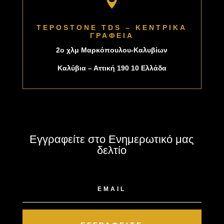

TEPOSTONE TDS – ΚΕΝΤΡΙΚΑ
ΓΡΑΦΕΙΑ
2o χλμ Μαρκόπουλου-Καλυβίων
Καλύβια – Αττική 190 10 Ελλάδα
Εγγραφείτε στο Ενημερωτικό μας
δελτίο