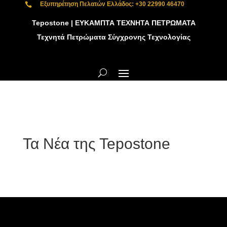
Εξυπηρέτηση Πελατών Ελλάδος: +30 22990 46470

Tepostone | ΕΥΚΑΜΠΤΑ ΤΕΧΝΗΤΑ ΠΕΤΡΩΜΑΤΑ
Τεχνητά Πετρώματα Σύγχρονης Τεχνολογίας
Τα Νέα της Tepostone