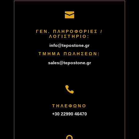

ΓΕΝ. ΠΛΗΡΟΦΟΡΙΕΣ /
ΛΟΓΙΣΤΗΡΙΟ:
info@tepostone.gr
ΤΜΗΜΑ ΠΩΛΗΣΕΩΝ:
sales@tepostone.gr

ΤΗΛΕΦΩΝΟ
+30 22990 46470