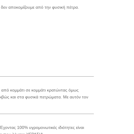
 δεν αποκομίζουμε από την φυσική πέτρα.
ι από κομμάτι σε κομμάτι κρατώντας όμως
ριβώς και στα φυσικά πετρώματα. Με αυτόν τον
 Έχοντας 100% υγρομονωτικές ιδιότητες είναι