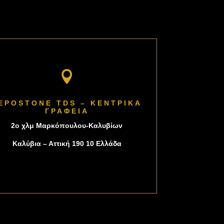

EPOSTONE TDS – ΚΕΝΤΡΙΚΑ
ΓΡΑΦΕΙΑ
2o χλμ Μαρκόπουλου-Καλυβίων
Καλύβια – Αττική 190 10 Ελλάδα