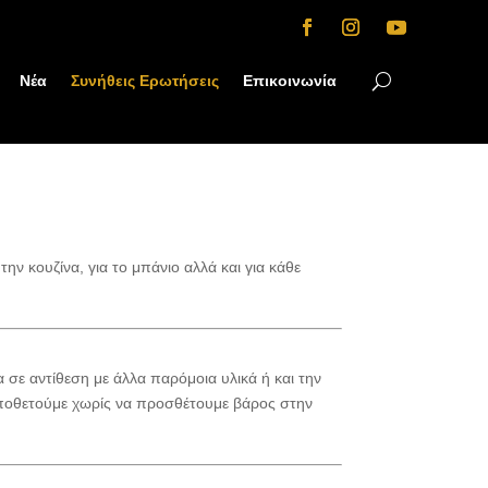
Νέα
Συνήθεις Ερωτήσεις
Επικοινωνία
ην κουζίνα, για το μπάνιο αλλά και για κάθε
σε αντίθεση με άλλα παρόμοια υλικά ή και την
τοποθετούμε χωρίς να προσθέτουμε βάρος στην