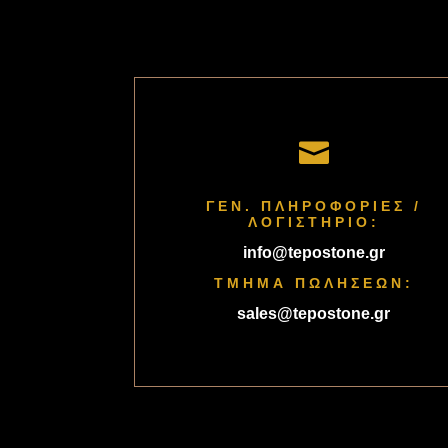

ΓΕΝ. ΠΛΗΡΟΦΟΡΙΕΣ /
ΛΟΓΙΣΤΗΡΙΟ:
info@tepostone.gr
ΤΜΗΜΑ ΠΩΛΗΣΕΩΝ:
sales@tepostone.gr