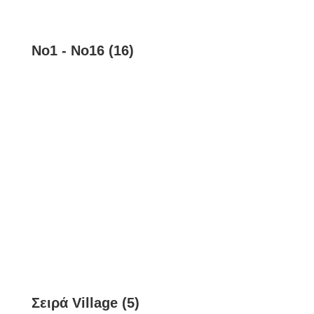
Νο1 - Νο16 (16)
Σειρά Village (5)