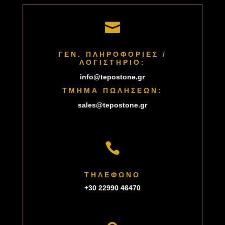

ΓΕΝ. ΠΛΗΡΟΦΟΡΙΕΣ /
ΛΟΓΙΣΤΗΡΙΟ:
info@tepostone.gr
ΤΜΗΜΑ ΠΩΛΗΣΕΩΝ:
sales@tepostone.gr

ΤΗΛΕΦΩΝΟ
+30 22990 46470