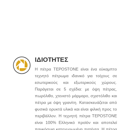
ΙΔΙΟΤΗΤΕΣ

Η πέτρα TEPOSTONE είναι ένα εύκαμπτο
τεχνητό πέτρωμα ιδανικό για τοίχους σε
εσωτερικούς και εξωτερικούς χώρους.
Παράγεται σε 5 σχέδια: με όψη πέτρας,
πωρόλιθο, χτενιστό μάρμαρο, σχιστόλιθο και
πέτρα με όψη γρανίτη. Κατασκευάζεται από
φυσικά ορυκτά υλικά και είναι φιλική προς το
περιβάλλον. Η τεχνητή πέτρα TEPOSTONE
είναι 100% Ελληνικό προϊόν και αποτελεί
παγκόσμια κατοχυρωμένη πατέντα. Η πέτρα