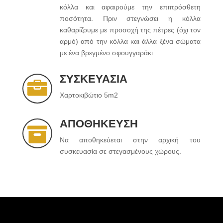
κόλλα και αφαιρούμε την επιπρόσθετη
ποσότητα. Πριν στεγνώσει η κόλλα
καθαρίζουμε με προσοχή της πέτρες (όχι τον
αρμό) από την κόλλα και άλλα ξένα σώματα
με ένα βρεγμένο σφουγγαράκι.
ΣΥΣΚΕΥΑΣΙΑ

Χαρτοκιβώτιο 5m2
ΑΠΟΘΗΚΕΥΣΗ

Να αποθηκεύεται στην αρχική του
συσκευασία σε στεγασμένους χώρους.