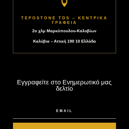

TEPOSTONE TDS – ΚΕΝΤΡΙΚΑ
ΓΡΑΦΕΙΑ
2o χλμ Μαρκόπουλου-Καλυβίων
Καλύβια – Αττική 190 10 Ελλάδα
Εγγραφείτε στο Ενημερωτικό μας
δελτίο